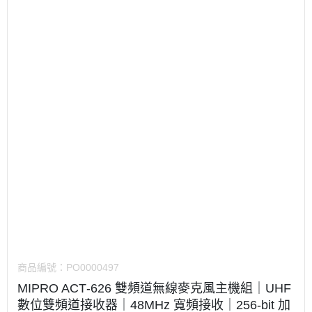
商品編號：
PO0000497
MIPRO ACT‑626 雙頻道無線麥克風主機組｜UHF
數位雙頻道接收器｜48MHz 寬頻接收｜256‑bit 加