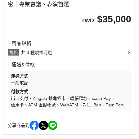
密｜專業會議、表演首選
$
35,000
TWD
商品規格
規格
共 3 種規格可選
運送&付款
運送方式
一般宅配
付款方式
街口支付
Zingala 銀角零卡
轉帳匯款
icash Pay
信用卡
ATM 虛擬帳號
WebATM
7-11 iBon
FamiPort
分享商品到