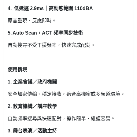
4.
低延遲 2.9ms｜高動態範圍 110dBA
原音重現、反應即時。
5.
Auto Scan + ACT 頻率同步技術
自動搜尋不受干擾頻率，快速完成配對。
使用情境
1.
企業會議／政府機關
安全加密傳輸、穩定接收，適合高機密或多頻道環境。
2.
教育機構／講座教學
自動頻率搜尋與快速配對，操作簡單、維護容易。
3.
舞台表演／活動主持