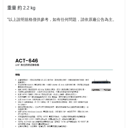
重量 約 2.2 kg
*以上說明規格僅供參考，如有任何問題，請依原廠公告為主。