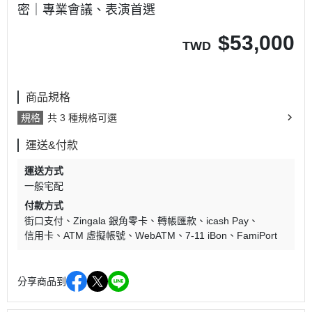
密｜專業會議、表演首選
$
53,000
TWD
商品規格
規格
共 3 種規格可選
運送&付款
運送方式
一般宅配
付款方式
街口支付
Zingala 銀角零卡
轉帳匯款
icash Pay
信用卡
ATM 虛擬帳號
WebATM
7-11 iBon
FamiPort
分享商品到