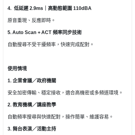
4.
低延遲 2.9ms｜高動態範圍 110dBA
原音重現、反應即時。
5.
Auto Scan + ACT 頻率同步技術
自動搜尋不受干擾頻率，快速完成配對。
使用情境
1.
企業會議／政府機關
安全加密傳輸、穩定接收，適合高機密或多頻道環境。
2.
教育機構／講座教學
自動頻率搜尋與快速配對，操作簡單、維護容易。
3.
舞台表演／活動主持